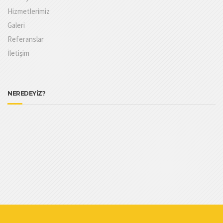
Hizmetlerimiz
Galeri
Referanslar
İletişim
NEREDEYİZ?