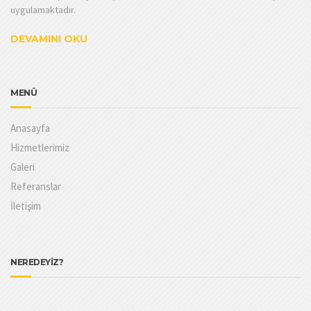
uygulamaktadır.
DEVAMINI OKU
MENÜ
Anasayfa
Hizmetlerimiz
Galeri
Referanslar
İletişim
NEREDEYİZ?