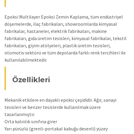
Epoksi Multilayer Epoksi Zemin Kaplama, tüm endüstriyel
döşemelerde, ilaç fabrikaları, showroomlarda kimyasal
fabrikalar, hastaneler, elektrik fabrikaları, makine
fabrikaları, gıda üretim tesisleri, kimyasal fabrikalar, tekstil
fabrikaları, giyim atölyeleri, plastik üretim tesisleri,
otomotiv sektörü ve tüm depolarda farklı renk tercihleri ile
kullanılabilmektedir.
Özellikleri
Mekanik etkilere en dayaklı epoksi çeşididir. Ağır, sanayi
tesisleri ve benzer tesislerde kullanılmak üzere
tasarlanmıştır.
Orta kalınlık sınıfına girer
Yarı pürüzlü (grenli-portakal kabuğu desenli) yüzey